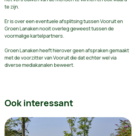
te zijn.
Er is over een eventuele afsplitsing tussen Vooruit en
Groen Lanaken nooit overleg geweest tussen de
voormalige kartelpartners.
Groen Lanaken heeft hierover geen afspraken gemaakt
met de voorzitter van Vooruit die dat echter wel via
diverse mediakanalen beweert.
Ook interessant