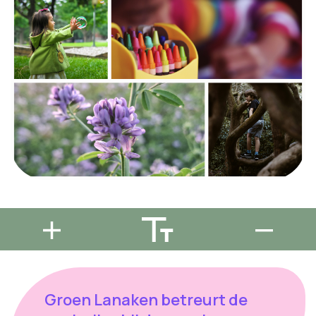
Groen Lanaken betreurt de