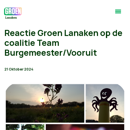
Reactie Groen Lanaken op de
coalitie Team
Burgemeester/Vooruit
21 Oktober 2024