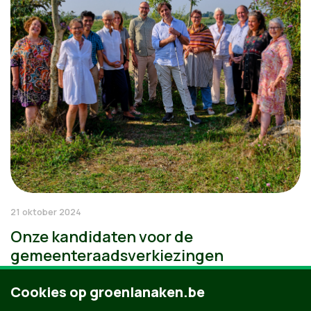
21 oktober 2024
Onze kandidaten voor de
gemeenteraadsverkiezingen
Cookies op groenlanaken.be